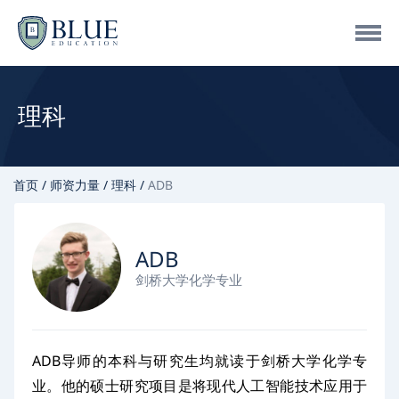
理科
首页
师资力量
理科
ADB
ADB
剑桥大学化学专业
ADB导师的本科与研究生均就读于剑桥大学化学专
业。他的硕士研究项目是将现代人工智能技术应用于