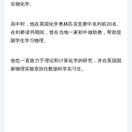
生物化学。
高中时，他在英国化学奥林匹克竞赛中名列前20名。
在剑桥读书期间，曾在当地一家初中做助教，帮助贫
困学生学习物理。
他也一直致力于理论和计算化学的研究，并在英国国
家物理实验室担任数据科学实习生。