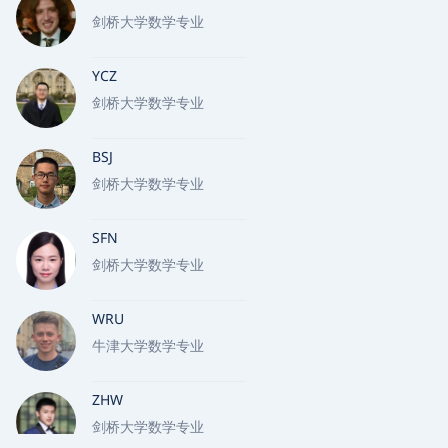
剑桥大学数学专业
YCZ
剑桥大学数学专业
BSJ
剑桥大学数学专业
SFN
剑桥大学数学专业
WRU
牛津大学数学专业
ZHW
剑桥大学数学专业