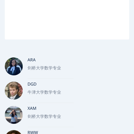
ARA
剑桥大学数学专业
DGD
牛津大学数学专业
XAM
剑桥大学数学专业
RWW