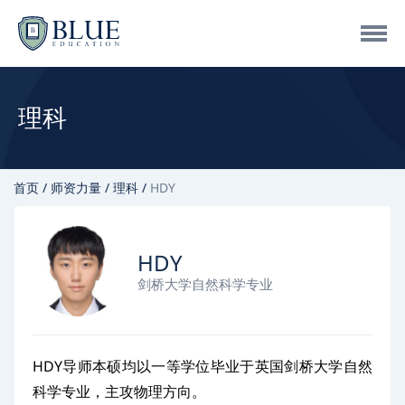
理科
首页
师资力量
理科
HDY
HDY
剑桥大学自然科学专业
HDY导师本硕均以一等学位毕业于英国剑桥大学自然
科学专业，主攻物理方向。