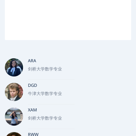
ARA
剑桥大学数学专业
DGD
牛津大学数学专业
XAM
剑桥大学数学专业
RWW