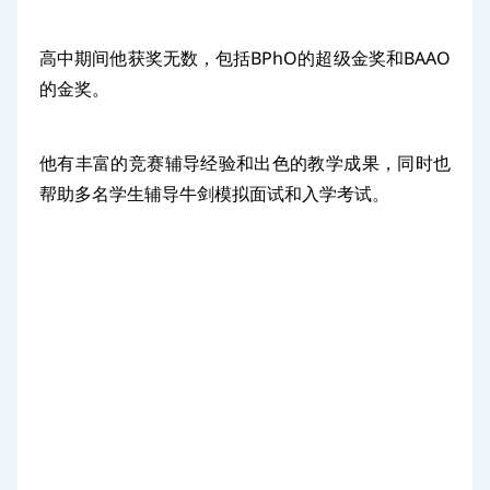
高中期间他获奖无数，包括BPhO的超级金奖和BAAO
的金奖。
他有丰富的竞赛辅导经验和出色的教学成果，同时也
帮助多名学生辅导牛剑模拟面试和入学考试。