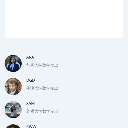
ARA
剑桥大学数学专业
DGD
牛津大学数学专业
XAM
剑桥大学数学专业
RWW