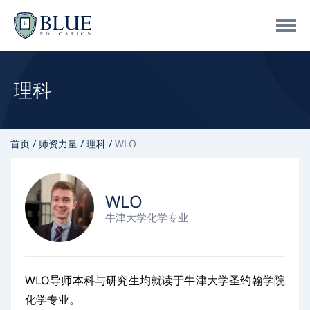
理科
首页
师资力量
理科
WLO
WLO
牛津大学化学专业
WLO导师本科与研究生均就读于牛津大学圣约翰学院
化学专业。