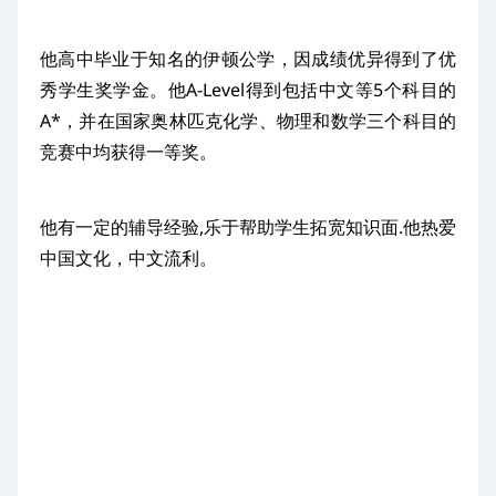
他高中毕业于知名的伊顿公学，因成绩优异得到了优
秀学生奖学金。他A-Level得到包括中文等5个科目的
A*，并在国家奥林匹克化学、物理和数学三个科目的
竞赛中均获得一等奖。
他有一定的辅导经验,乐于帮助学生拓宽知识面.他热爱
中国文化，中文流利。