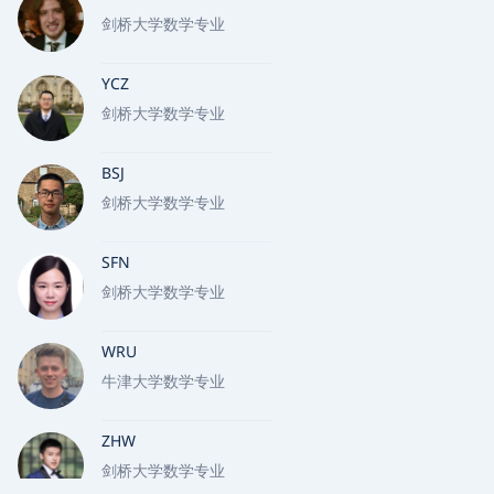
剑桥大学数学专业
YCZ
剑桥大学数学专业
BSJ
剑桥大学数学专业
SFN
剑桥大学数学专业
WRU
牛津大学数学专业
ZHW
剑桥大学数学专业